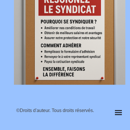
©Droits d'auteur. Tous droits réservés.