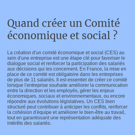
Quand créer un Comité
économique et social ?
La création d'un comité économique et social (CES) au
sein d'une entreprise est une étape clé pour favoriser le
dialogue social et renforcer la participation des salariés
aux décisions qui les concernent. En France, la mise en
place de ce comité est obligatoire dans les entreprises
de plus de 11 salariés. Il est essentiel de créer ce comité
lorsque l'entreprise souhaite améliorer la communication
entre la direction et les employés, gérer les enjeux
économiques, sociaux et environnementaux, ou encore
répondre aux évolutions législatives. Un CES bien
structuré peut contribuer à anticiper les conflits, renforcer
la cohésion d'équipe et améliorer le bien-être au travail,
tout en garantissant une représentation adéquate des
intérêts des salariés.