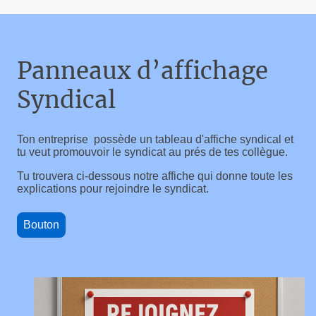
Panneaux d’affichage
Syndical
Ton entreprise possède un tableau d'affiche syndical et
tu veut promouvoir le syndicat au prés de tes collègue.
Tu trouvera ci-dessous notre affiche qui donne toute les
explications pour rejoindre le syndicat.
Bouton