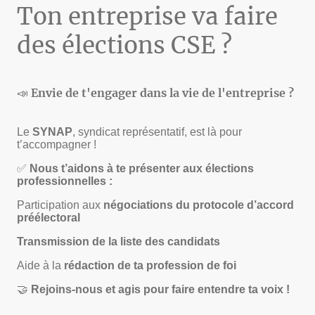
Ton entreprise va faire
des élections CSE ?
📣
Envie de t'engager dans la vie de l'entreprise ?
Le
SYNAP
, syndicat représentatif, est là pour
t’accompagner !
✅
Nous t’aidons à te présenter aux élections
professionnelles :
Participation aux
négociations du protocole d’accord
préélectoral
Transmission de la liste des candidats
Aide à la
rédaction de ta profession de foi
🤝
Rejoins-nous et agis pour faire entendre ta voix !